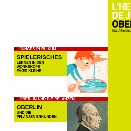
JUNGES PUBLIKUM
SPIELERISCHES
LERNEN IN DEN
WORKSHOPS
FÃŒR KLEINE
OBERLIN UND DIE PFLANZEN
OBERLIN
UND DIE
PFLANZEN ERKUNDEN