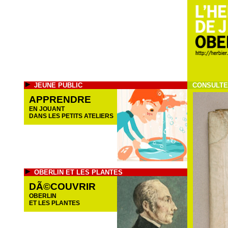
JEUNE PUBLIC
CONSULTE
APPRENDRE
EN JOUANT
DANS LES PETITS ATELIERS
OBERLIN ET LES PLANTES
DÃ©COUVRIR
OBERLIN
ET LES PLANTES