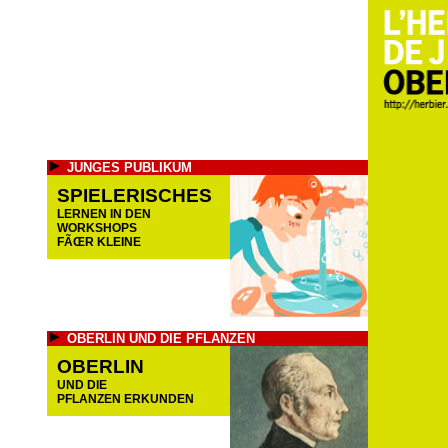
JUNGES PUBLIKUM
SPIELERISCHES
LERNEN IN DEN
WORKSHOPS
FÃŒR KLEINE
OBERLIN UND DIE PFLANZEN
OBERLIN
UND DIE
PFLANZEN ERKUNDEN