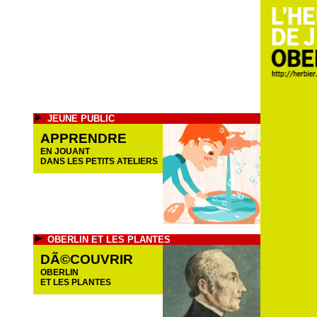
JEUNE PUBLIC
APPRENDRE
EN JOUANT
DANS LES PETITS ATELIERS
OBERLIN ET LES PLANTES
DÃ©COUVRIR
OBERLIN
ET LES PLANTES