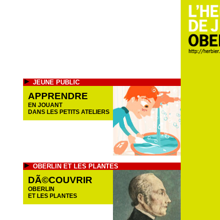
JEUNE PUBLIC
APPRENDRE
EN JOUANT
DANS LES PETITS ATELIERS
OBERLIN ET LES PLANTES
DÃ©COUVRIR
OBERLIN
ET LES PLANTES