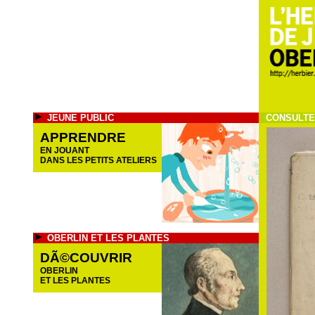
JEUNE PUBLIC
CONSULTE
APPRENDRE
EN JOUANT
DANS LES PETITS ATELIERS
OBERLIN ET LES PLANTES
DÃ©COUVRIR
OBERLIN
ET LES PLANTES