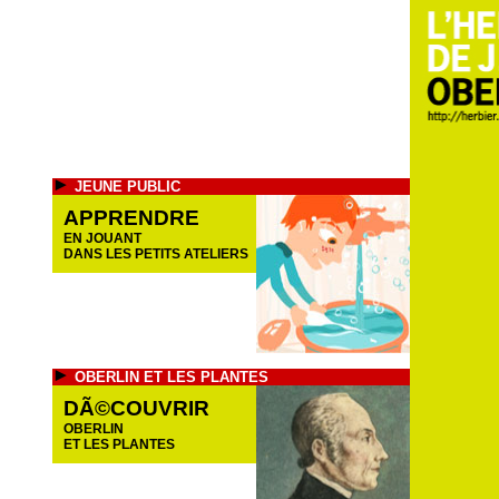
JEUNE PUBLIC
APPRENDRE
EN JOUANT
DANS LES PETITS ATELIERS
OBERLIN ET LES PLANTES
DÃ©COUVRIR
OBERLIN
ET LES PLANTES